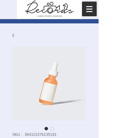
SKU： 364115376135191