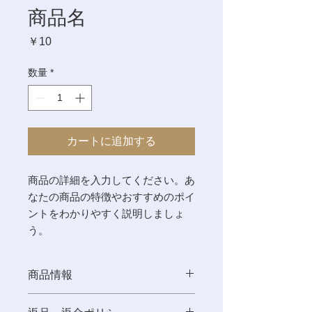
商品名
価
￥10
格
数量
*
カートに追加する
商品の詳細を入力してください。あ
なたの商品の特徴やおすすめのポイ
ントをわかりやすく説明しましょ
う。
商品情報
商品の詳細を入力してください。サイ